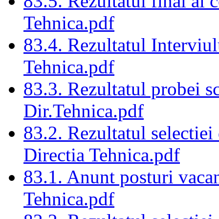
83.5. Rezultatul final al 
Tehnica.pdf
83.4. Rezultatul Interviul
Tehnica.pdf
83.3. Rezultatul probei sc
Dir.Tehnica.pdf
83.2. Rezultatul selectiei
Directia Tehnica.pdf
83.1. Anunt posturi vacan
Tehnica.pdf