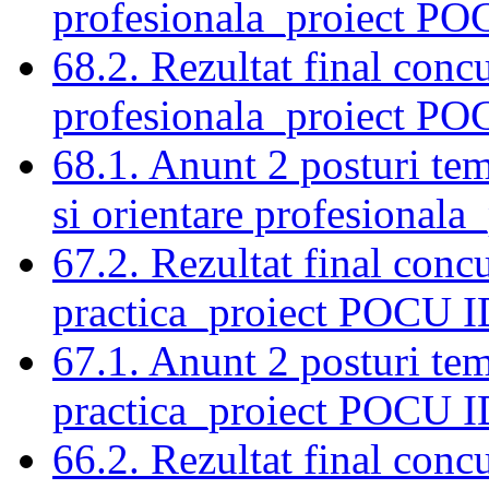
profesionala_proiect P
68.2. Rezultat final concu
profesionala_proiect P
68.1. Anunt 2 posturi tem
si orientare profesional
67.2. Rezultat final conc
practica_proiect POCU I
67.1. Anunt 2 posturi te
practica_proiect POCU I
66.2. Rezultat final conc