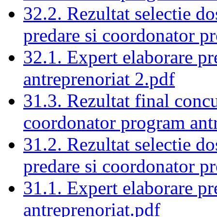
32.2. Rezultat selectie d
predare si coordonator p
32.1. Expert elaborare p
antreprenoriat 2.pdf
31.3. Rezultat final conc
coordonator program ant
31.2. Rezultat selectie d
predare si coordonator p
31.1. Expert elaborare p
antreprenoriat.pdf