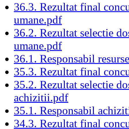
36.3. Rezultat final conc
umane.pdf
36.2. Rezultat selectie d
umane.pdf
36.1. Responsabil resurs
35.3. Rezultat final conc
35.2. Rezultat selectie d
achizitii.pdf
35.1. Responsabil achizit
34.3. Rezultat final conc