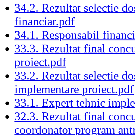
34.2. Rezultat selectie d
financiar.pdf
34.1. Responsabil financi
33.3. Rezultat final conc
proiect.pdf
33.2. Rezultat selectie d
implementare proiect.pdf
33.1. Expert tehnic impl
32.3. Rezultat final conc
coordonator program ant