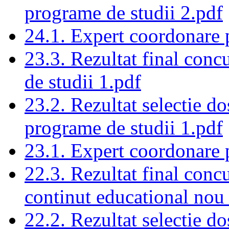
programe de studii 2.pdf
24.1. Expert coordonare 
23.3. Rezultat final con
de studii 1.pdf
23.2. Rezultat selectie d
programe de studii 1.pdf
23.1. Expert coordonare 
22.3. Rezultat final conc
continut educational nou
22.2. Rezultat selectie do