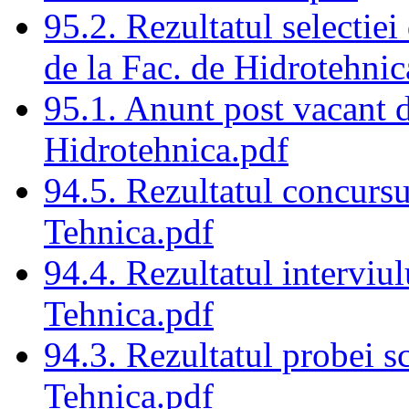
95.2. Rezultatul selectie
de la Fac. de Hidrotehnic
95.1. Anunt post vacant 
Hidrotehnica.pdf
94.5. Rezultatul concursu
Tehnica.pdf
94.4. Rezultatul interviul
Tehnica.pdf
94.3. Rezultatul probei s
Tehnica.pdf