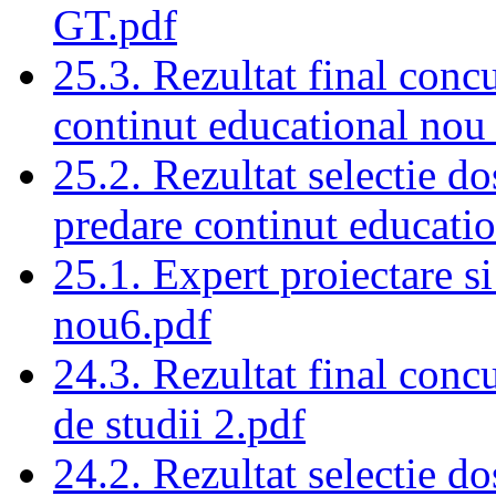
GT.pdf
25.3. Rezultat final conc
continut educational nou
25.2. Rezultat selectie do
predare continut educati
25.1. Expert proiectare s
nou6.pdf
24.3. Rezultat final con
de studii 2.pdf
24.2. Rezultat selectie d