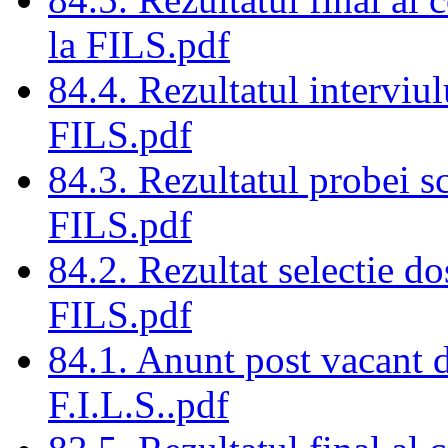
la FILS.pdf
84.4. Rezultatul interviul
FILS.pdf
84.3. Rezultatul probei sc
FILS.pdf
84.2. Rezultat selectie do
FILS.pdf
84.1. Anunt post vacant de
F.I.L.S..pdf