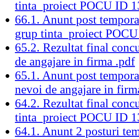
tinta_proiect POCU ID 
66.1. Anunt post tempora
grup tinta_proiect POCU
65.2. Rezultat final conc
de angajare in firma .pdf
65.1. Anunt post tempora
nevoi de angajare in fi
64.2. Rezultat final conc
tinta_proiect POCU ID 
64.1. Anunt 2 posturi tem