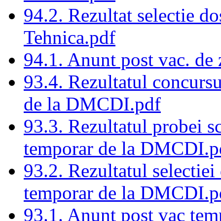
94.2. Rezultat selectie do
Tehnica.pdf
94.1. Anunt post vac. de 
93.4. Rezultatul concursu
de la DMCDI.pdf
93.3. Rezultatul probei sc
temporar de la DMCDI.p
93.2. Rezultatul selectiei
temporar de la DMCDI.p
93.1. Anunt post vac temp