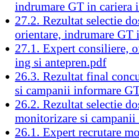
indrumare GT in cariera i
27.2. Rezultat selectie d
orientare, indrumare GT i
27.1. Expert consiliere, 
ing si antepren.pdf
26.3. Rezultat final conc
si campanii informare GT
26.2. Rezultat selectie d
monitorizare si campanii
26.1. Expert recrutare mo