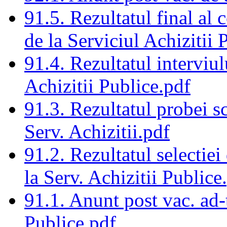
91.5. Rezultatul final al
de la Serviciul Achizitii 
91.4. Rezultatul interviul
Achizitii Publice.pdf
91.3. Rezultatul probei sc
Serv. Achizitii.pdf
91.2. Rezultatul selectiei
la Serv. Achizitii Publice
91.1. Anunt post vac. ad-t
Publice.pdf