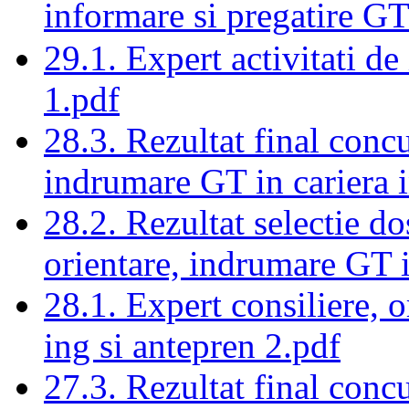
informare si pregatire G
29.1. Expert activitati de
1.pdf
28.3. Rezultat final concu
indrumare GT in cariera i
28.2. Rezultat selectie d
orientare, indrumare GT i
28.1. Expert consiliere, 
ing si antepren 2.pdf
27.3. Rezultat final concu