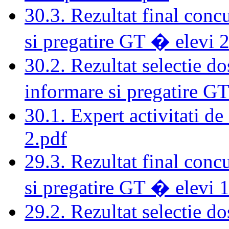
30.3. Rezultat final concu
si pregatire GT � elevi 2
30.2. Rezultat selectie do
informare si pregatire G
30.1. Expert activitati de
2.pdf
29.3. Rezultat final concu
si pregatire GT � elevi 1
29.2. Rezultat selectie do