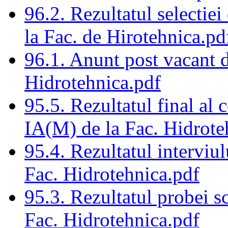
96.2. Rezultatul selectiei
la Fac. de Hirotehnica.pd
96.1. Anunt post vacant d
Hidrotehnica.pdf
95.5. Rezultatul final al 
IA(M) de la Fac. Hidrote
95.4. Rezultatul interviu
Fac. Hidrotehnica.pdf
95.3. Rezultatul probei s
Fac. Hidrotehnica.pdf