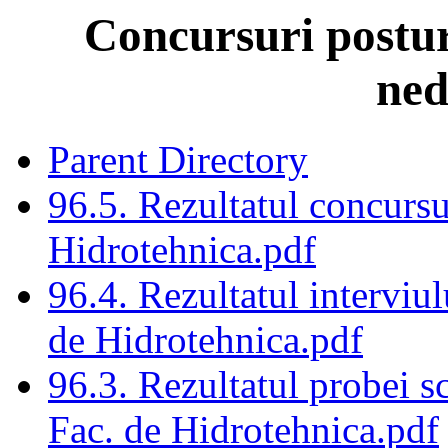
Concursuri posturi
ned
Parent Directory
96.5. Rezultatul concursu
Hidrotehnica.pdf
96.4. Rezultatul interviul
de Hidrotehnica.pdf
96.3. Rezultatul probei sc
Fac. de Hidrotehnica.pdf