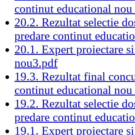
continut educational nou
20.2. Rezultat selectie do
predare continut educati
20.1. Expert proiectare s
nou3.pdf
19.3. Rezultat final conc
continut educational nou
19.2. Rezultat selectie do
predare continut educati
19.1. Expert proiectare s