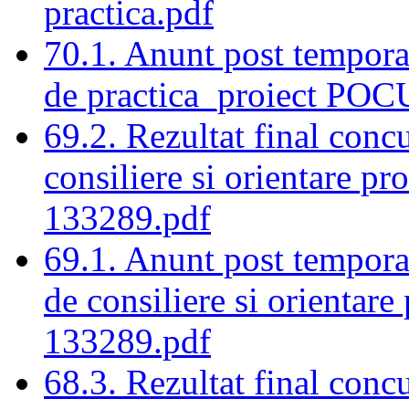
practica.pdf
70.1. Anunt post tempora
de practica_proiect POC
69.2. Rezultat final conc
consiliere si orientare 
133289.pdf
69.1. Anunt post tempora
de consiliere si orienta
133289.pdf
68.3. Rezultat final concu