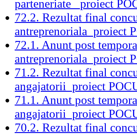
parteneriate _proiect P
72.2. Rezultat final conc
antreprenoriala_proiect
72.1. Anunt post tempora
antreprenoriala_proiect
71.2. Rezultat final concu
angajatorii_proiect POC
71.1. Anunt post temporar
angajatorii_proiect POC
70.2. Rezultat final conc