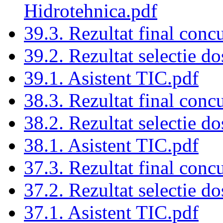
Hidrotehnica.pdf
39.3. Rezultat final conc
39.2. Rezultat selectie d
39.1. Asistent TIC.pdf
38.3. Rezultat final conc
38.2. Rezultat selectie d
38.1. Asistent TIC.pdf
37.3. Rezultat final conc
37.2. Rezultat selectie d
37.1. Asistent TIC.pdf