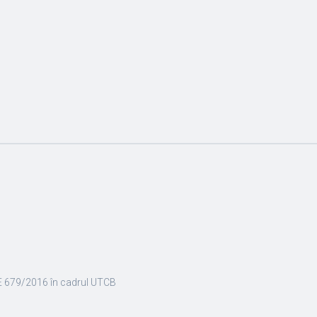
E 679/2016 în cadrul UTCB