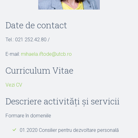
Date de contact
Tel.: 021 252.42.80 /
E-mail:
mihaela.iftode@utcb.ro
Curriculum Vitae
Vezi CV
Descriere activități și servicii
Formare în domeniile
01.2020 Consilier pentru dezvoltare personală