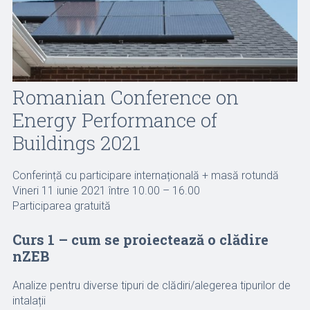
Romanian Conference on
Energy Performance of
Buildings 2021
Conferință cu participare internațională + masă rotundă
Vineri 11 iunie 2021 între 10.00 – 16.00
Participarea gratuită
Curs 1 – cum se proiectează o clădire
nZEB
Analize pentru diverse tipuri de clădiri/alegerea tipurilor de
intalații