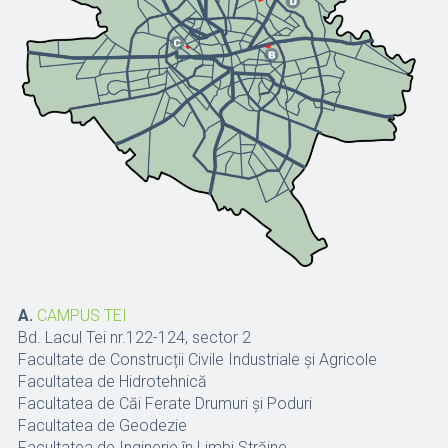
A.
CAMPUS TEI
Bd. Lacul Tei nr.122-124, sector 2
Facultate de Construcții Civile Industriale și Agricole
Facultatea de Hidrotehnică
Facultatea de Căi Ferate Drumuri și Poduri
Facultatea de Geodezie
Facultatea de Inginerie în Limbi Străine