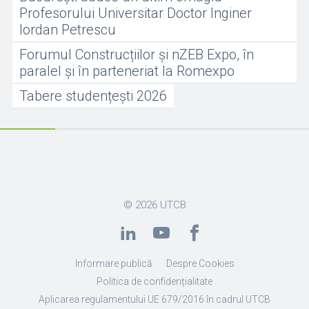
Profesorului Universitar Doctor Inginer
Iordan Petrescu
Forumul Construcțiilor și nZEB Expo, în
paralel și în parteneriat la Romexpo
Tabere studențești 2026
© 2026
UTCB
Informare publică
Despre Cookies
Politica de confidențialitate
Aplicarea regulamentului UE 679/2016 în cadrul UTCB