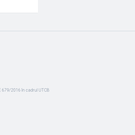
E 679/2016 în cadrul UTCB