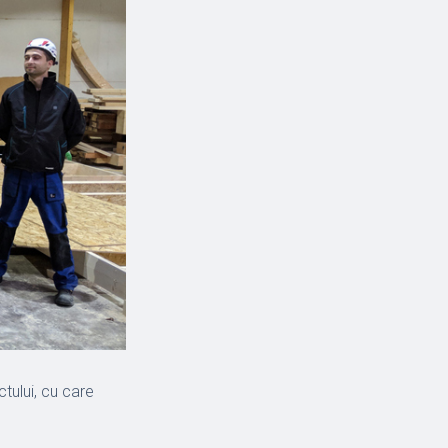
tului, cu care