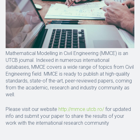
Mathematical Modelling in Civil Engineering (MMCE) is an
UTCB journal. Indexed in numerous international
databases, MMCE covers a wide range of topics from Civil
Engineering field. MMCE is ready to publish at high-quality
standards, state-of the-art, peer-reviewed papers, coming
from the academic, research and industry community as
well.
Please visit our website
http://mmce.utcb.ro/
for updated
info and submit your paper to share the results of your
work with the international research community