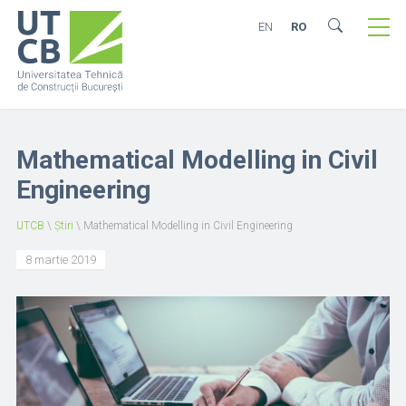
EN
RO
Mathematical Modelling in Civil
Engineering
UTCB
\
Știri
\
Mathematical Modelling in Civil Engineering
8 martie 2019