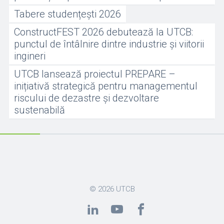
Tabere studențești 2026
ConstructFEST 2026 debutează la UTCB:
punctul de întâlnire dintre industrie și viitorii
ingineri
UTCB lansează proiectul PREPARE –
inițiativă strategică pentru managementul
riscului de dezastre și dezvoltare
sustenabilă
© 2026
UTCB