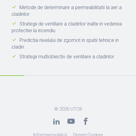
Metode de determinare a permeabilitatii la aer a
cladirilor
Strategii de ventilare a cladirilor inalte in vederea
protectiei la incendiu
Predictia nivelului de zgomot in spatii tehnice in
cladiri
Strategii multiobiectiv de ventilare a cladirilor
© 2026
UTCB
Informare publică
Despre Cookies