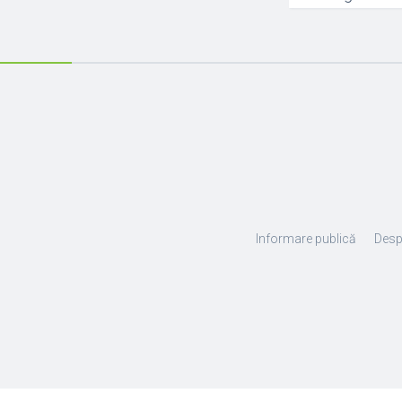
Informare publică
Desp