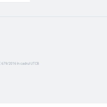
E 679/2016 în cadrul UTCB