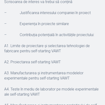
Scrisoarea de interes va trebui să conțină
– Justificarea interesului companiei în proiect
– Experiența în proiecte similare
– Contribuția potențială în activitățile proiectului:
A1. Limite de proiectare și selectarea tehnologiei de
fabricare pentru self-starting VAWT
A2. Proiectarea self-starting VAWT
A3. Manufacturarea și instrumentarea modelelor
experimentale pentru self-starting VAWT
A4. Teste în mediu de laborator pe modele experimentale
ale self-starting VAWT