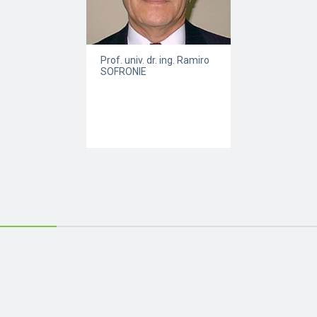
Prof. univ. dr. ing. Ramiro
SOFRONIE