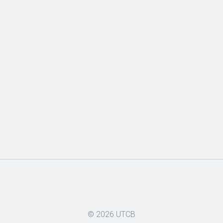
© 2026
UTCB