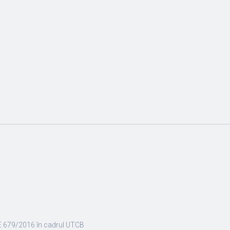
E 679/2016 în cadrul UTCB