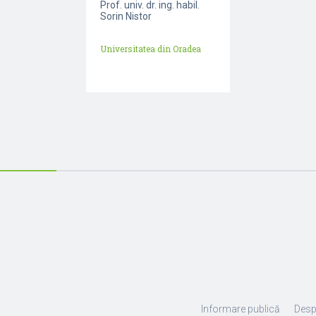
Prof. univ. dr. ing. habil.
Sorin Nistor
Universitatea din Oradea
Informare publică
Desp