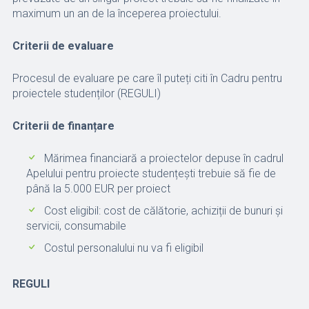
maximum un an de la începerea proiectului.
Criterii de evaluare
Procesul de evaluare pe care îl puteți citi în Cadru pentru
proiectele studenților (REGULI)
Criterii de finanțare
Mărimea financiară a proiectelor depuse în cadrul
Apelului pentru proiecte studențești trebuie să fie de
până la 5.000 EUR per proiect
Cost eligibil: cost de călătorie, achiziții de bunuri și
servicii, consumabile
Costul personalului nu va fi eligibil
REGULI