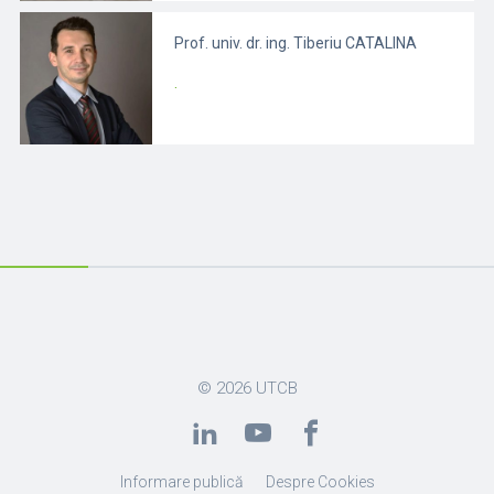
Prof. univ. dr. ing. Tiberiu CATALINA
.
© 2026
UTCB
Informare publică
Despre Cookies