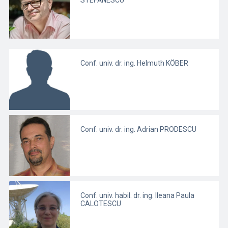
STEFĂNESCU
Conf. univ. dr. ing. Helmuth KÖBER
Conf. univ. dr. ing. Adrian PRODESCU
Conf. univ. habil. dr. ing. Ileana Paula
CALOTESCU