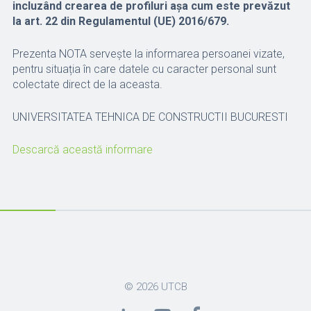
incluzând crearea de profiluri așa cum este prevăzut
la art. 22 din Regulamentul (UE) 2016/679.
Prezenta NOTA servește la informarea persoanei vizate,
pentru situația în care datele cu caracter personal sunt
colectate direct de la aceasta.
UNIVERSITATEA TEHNICA DE CONSTRUCTII BUCURESTI
Descarcă această informare
© 2026
UTCB